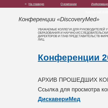
На главную
О компании
Информация
Контактная ин
Конференции «DiscoveryMed»
УВАЖАЕМЫЕ КОЛЛЕГИ! ДЛЯ РУКОВОДИТЕЛЕЙ 
ОБРАЗОВАНИЯ И НАУЧНО-ИССЛЕДОВАТЕЛЬСКИХ
ДИРЕКТОРОВ И ГЛАВ ПРЕДСТАВИТЕЛЬСТВ ФИР
ЛИЦ.
Конференции 2
АРХИВ ПРОШЕДШИХ КО
Ссылка для просмотра к
ДискавериМед