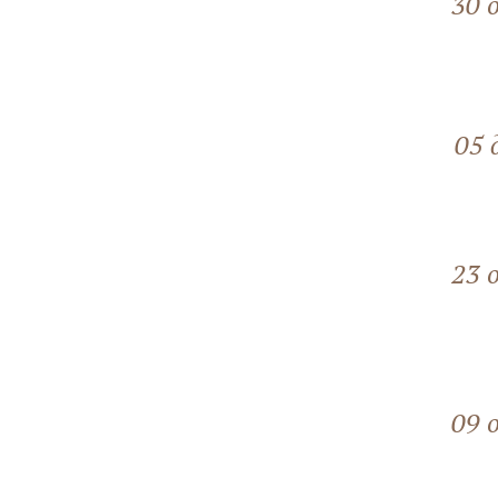
30 
05 
23 
09 